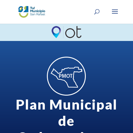
Plan Municipal
de