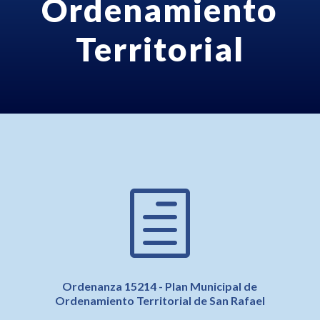
Ordenamiento
Territorial
h
Ordenanza 15214 - Plan Municipal de
Ordenamiento Territorial de San Rafael