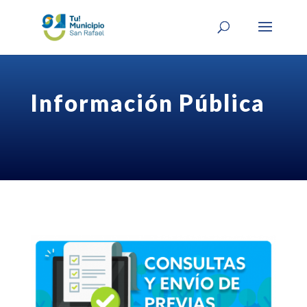
Información Pública