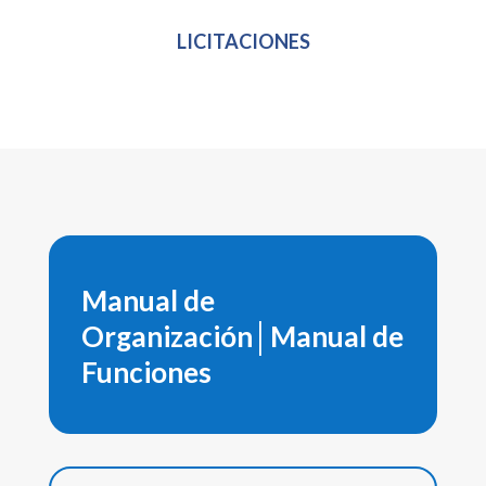
LICITACIONES
Manual de
Organización│Manual de
Funciones