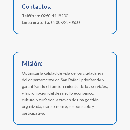
Contactos:
Teléfono:
0260-4449200
Línea gratuita:
0800-222-0600
Misión:
Optimizar la calidad de vida de los ciudadanos
del departamento de San Rafael, priorizando y
garantizando el funcionamiento de los servicios,
y la promoción del desarrollo económico,
cultural y turístico, a través de una gestión
organizada, transparente, responsable y
participativa.