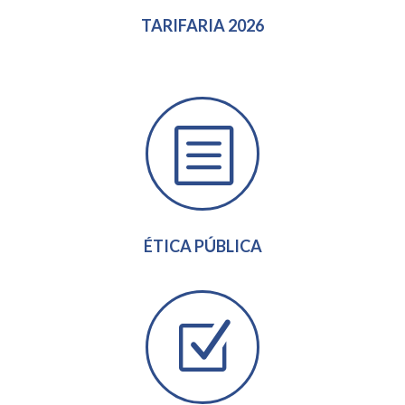
TARIFARIA 2026
b
ÉTICA PÚBLICA
Z