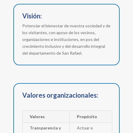
Visión:
Potenciar el bienestar de nuestra sociedad y de
los visitantes, con apoyo de los vecinos,
organizaciones e instituciones, en pos del
crecimiento inclusivo y del desarrollo integral
del departamento de San Rafael.
Valores organizacionales:
Valores
Propósito
Transparencia y
Actuar e