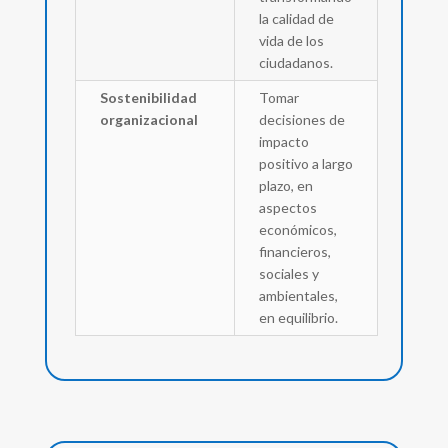
la calidad de
vida de los
ciudadanos.
Sostenibilidad
Tomar
organizacional
decisiones de
impacto
positivo a largo
plazo, en
aspectos
económicos,
financieros,
sociales y
ambientales,
en equilibrio.