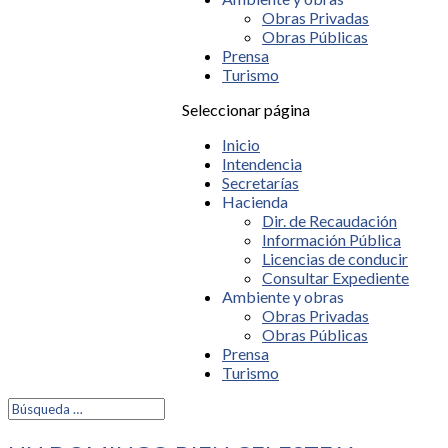
Obras Privadas
Obras Públicas
Prensa
Turismo
Seleccionar página
Inicio
Intendencia
Secretarías
Hacienda
Dir. de Recaudación
Información Pública
Licencias de conducir
Consultar Expediente
Ambiente y obras
Obras Privadas
Obras Públicas
Prensa
Turismo