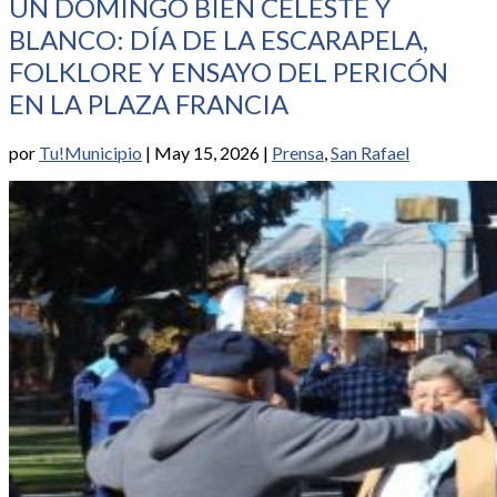
UN DOMINGO BIEN CELESTE Y
BLANCO: DÍA DE LA ESCARAPELA,
FOLKLORE Y ENSAYO DEL PERICÓN
EN LA PLAZA FRANCIA
por
Tu!Municipio
|
May 15, 2026
|
Prensa
,
San Rafael