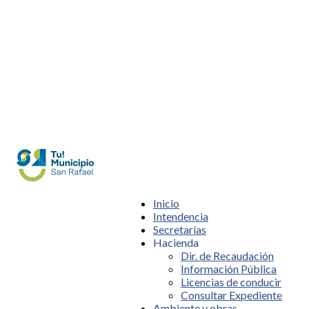
Inicio
Intendencia
Secretarías
Hacienda
Dir. de Recaudación
Información Pública
Licencias de conducir
Consultar Expediente
Ambiente y obras