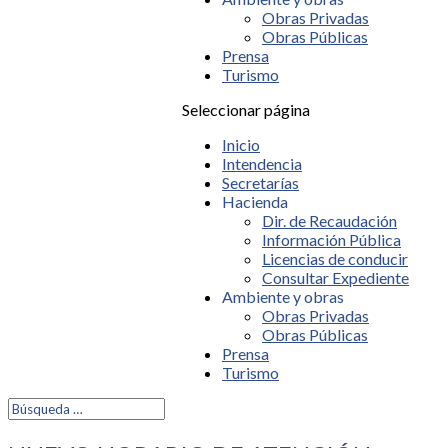
Obras Privadas
Obras Públicas
Prensa
Turismo
Seleccionar página
Inicio
Intendencia
Secretarías
Hacienda
Dir. de Recaudación
Información Pública
Licencias de conducir
Consultar Expediente
Ambiente y obras
Obras Privadas
Obras Públicas
Prensa
Turismo