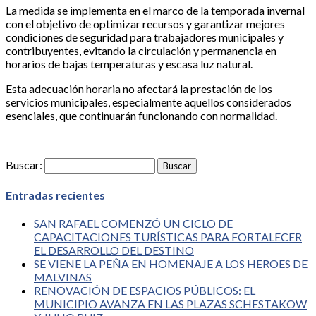
La medida se implementa en el marco de la temporada invernal
con el objetivo de optimizar recursos y garantizar mejores
condiciones de seguridad para trabajadores municipales y
contribuyentes, evitando la circulación y permanencia en
horarios de bajas temperaturas y escasa luz natural.
Esta adecuación horaria no afectará la prestación de los
servicios municipales, especialmente aquellos considerados
esenciales, que continuarán funcionando con normalidad.
Buscar:
Entradas recientes
SAN RAFAEL COMENZÓ UN CICLO DE
CAPACITACIONES TURÍSTICAS PARA FORTALECER
EL DESARROLLO DEL DESTINO
SE VIENE LA PEÑA EN HOMENAJE A LOS HEROES DE
MALVINAS
RENOVACIÓN DE ESPACIOS PÚBLICOS: EL
MUNICIPIO AVANZA EN LAS PLAZAS SCHESTAKOW