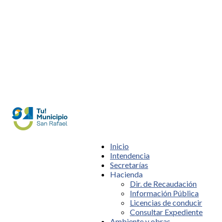
Inicio
Intendencia
Secretarías
Hacienda
Dir. de Recaudación
Información Pública
Licencias de conducir
Consultar Expediente
Ambiente y obras