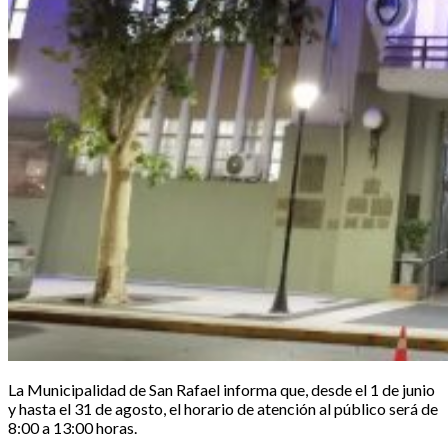
La Municipalidad de San Rafael informa que, desde el 1 de junio
y hasta el 31 de agosto, el horario de atención al público será de
8:00 a 13:00 horas.