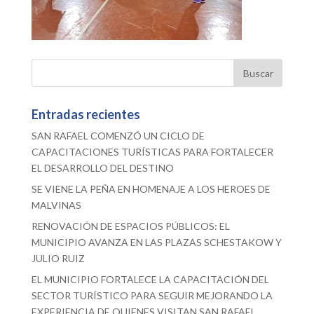
Entradas recientes
SAN RAFAEL COMENZÓ UN CICLO DE
CAPACITACIONES TURÍSTICAS PARA FORTALECER
EL DESARROLLO DEL DESTINO
SE VIENE LA PEÑA EN HOMENAJE A LOS HEROES DE
MALVINAS
RENOVACIÓN DE ESPACIOS PÚBLICOS: EL
MUNICIPIO AVANZA EN LAS PLAZAS SCHESTAKOW Y
JULIO RUIZ
EL MUNICIPIO FORTALECE LA CAPACITACIÓN DEL
SECTOR TURÍSTICO PARA SEGUIR MEJORANDO LA
EXPERIENCIA DE QUIENES VISITAN SAN RAFAEL