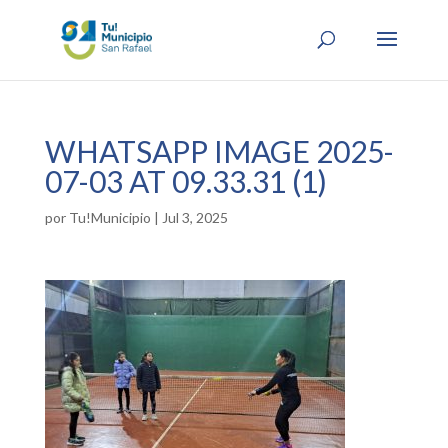
WHATSAPP IMAGE 2025-
07-03 AT 09.33.31 (1)
por
Tu!Municipio
|
Jul 3, 2025