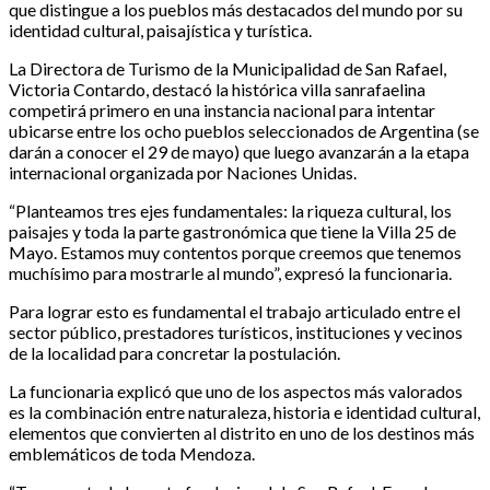
que distingue a los pueblos más destacados del mundo por su
identidad cultural, paisajística y turística.
La Directora de Turismo de la Municipalidad de San Rafael,
Victoria Contardo, destacó la histórica villa sanrafaelina
competirá primero en una instancia nacional para intentar
ubicarse entre los ocho pueblos seleccionados de Argentina (se
darán a conocer el 29 de mayo) que luego avanzarán a la etapa
internacional organizada por Naciones Unidas.
“Planteamos tres ejes fundamentales: la riqueza cultural, los
paisajes y toda la parte gastronómica que tiene la Villa 25 de
Mayo. Estamos muy contentos porque creemos que tenemos
muchísimo para mostrarle al mundo”, expresó la funcionaria.
Para lograr esto es fundamental el trabajo articulado entre el
sector público, prestadores turísticos, instituciones y vecinos
de la localidad para concretar la postulación.
La funcionaria explicó que uno de los aspectos más valorados
es la combinación entre naturaleza, historia e identidad cultural,
elementos que convierten al distrito en uno de los destinos más
emblemáticos de toda Mendoza.