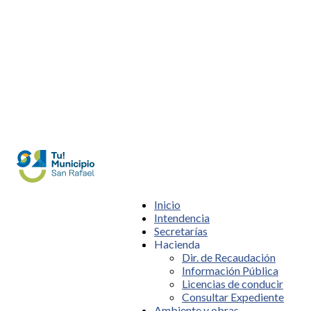
Inicio
Intendencia
Secretarías
Hacienda
Dir. de Recaudación
Información Pública
Licencias de conducir
Consultar Expediente
Ambiente y obras