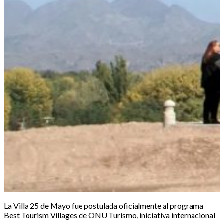
La Villa 25 de Mayo fue postulada oficialmente al programa
Best Tourism Villages de ONU Turismo, iniciativa internacional