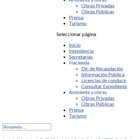
Obras Privadas
Obras Públicas
Prensa
Turismo
Seleccionar página
Inicio
Intendencia
Secretarías
Hacienda
Dir. de Recaudación
Información Pública
Licencias de conducir
Consultar Expediente
Ambiente y obras
Obras Privadas
Obras Públicas
Prensa
Turismo