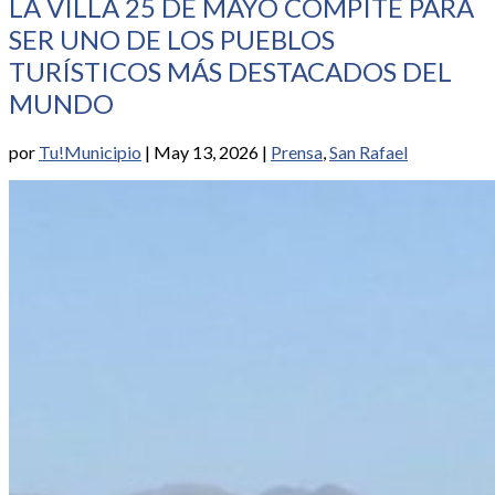
LA VILLA 25 DE MAYO COMPITE PARA
SER UNO DE LOS PUEBLOS
TURÍSTICOS MÁS DESTACADOS DEL
MUNDO
por
Tu!Municipio
|
May 13, 2026
|
Prensa
,
San Rafael