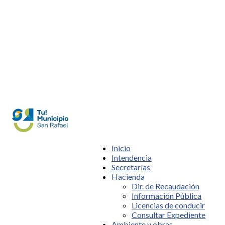
Inicio
Intendencia
Secretarías
Hacienda
Dir. de Recaudación
Información Pública
Licencias de conducir
Consultar Expediente
Ambiente y obras