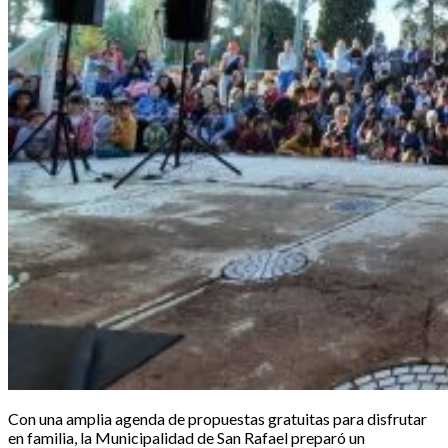
Con una amplia agenda de propuestas gratuitas para disfrutar
en familia, la Municipalidad de San Rafael preparó un