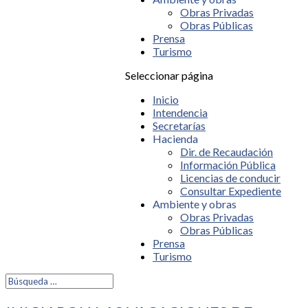
Obras Privadas
Obras Públicas
Prensa
Turismo
Seleccionar página
Inicio
Intendencia
Secretarías
Hacienda
Dir. de Recaudación
Información Pública
Licencias de conducir
Consultar Expediente
Ambiente y obras
Obras Privadas
Obras Públicas
Prensa
Turismo