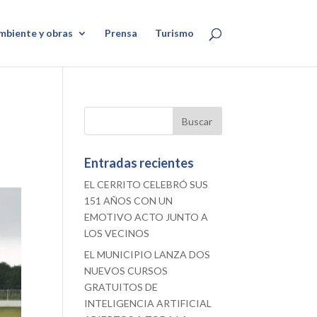
mbiente y obras
Prensa
Turismo
Entradas recientes
EL CERRITO CELEBRÓ SUS
151 AÑOS CON UN
EMOTIVO ACTO JUNTO A
LOS VECINOS
EL MUNICIPIO LANZA DOS
NUEVOS CURSOS
GRATUITOS DE
INTELIGENCIA ARTIFICIAL