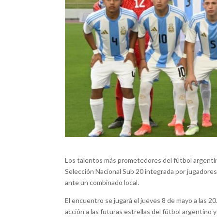
Los talentos más prometedores del fútbol argentino
Selección Nacional Sub 20 integrada por jugadores
ante un combinado local.
El encuentro se jugará el jueves 8 de mayo a las 2
acción a las futuras estrellas del fútbol argentino 