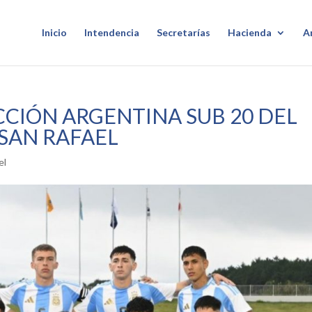
Inicio
Intendencia
Secretarías
Hacienda
A
CCIÓN ARGENTINA SUB 20 DEL
SAN RAFAEL
el