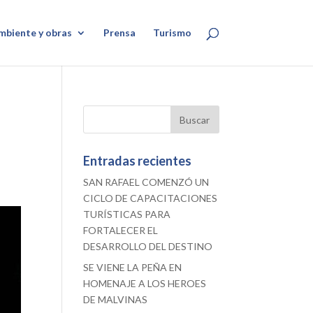
mbiente y obras
Prensa
Turismo
Entradas recientes
SAN RAFAEL COMENZÓ UN
CICLO DE CAPACITACIONES
TURÍSTICAS PARA
FORTALECER EL
DESARROLLO DEL DESTINO
SE VIENE LA PEÑA EN
HOMENAJE A LOS HEROES
DE MALVINAS