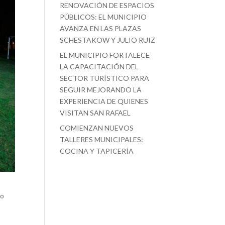
RENOVACIÓN DE ESPACIOS
PÚBLICOS: EL MUNICIPIO
AVANZA EN LAS PLAZAS
SCHESTAKOW Y JULIO RUIZ
EL MUNICIPIO FORTALECE
LA CAPACITACIÓN DEL
SECTOR TURÍSTICO PARA
SEGUIR MEJORANDO LA
EXPERIENCIA DE QUIENES
VISITAN SAN RAFAEL
COMIENZAN NUEVOS
TALLERES MUNICIPALES:
COCINA Y TAPICERÍA
io