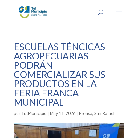
ESCUELAS TÉNCICAS
AGROPECUARIAS
PODRÁN
COMERCIALIZAR SUS
PRODUCTOS EN LA
FERIA FRANCA
MUNICIPAL
por
Tu!Municipio
|
May 11, 2026
|
Prensa
,
San Rafael