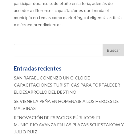
participar durante todo el año en la feria, además de
acceder a diferentes capacitaciones que brinda el
municipio en temas como marketing, inteligencia artificial
o microemprendimientos.
Entradas recientes
SAN RAFAEL COMENZÓ UN CICLO DE
CAPACITACIONES TURÍSTICAS PARA FORTALECER
EL DESARROLLO DEL DESTINO
SE VIENE LA PEÑA EN HOMENAJE A LOS HEROES DE
MALVINAS
RENOVACIÓN DE ESPACIOS PÚBLICOS: EL
MUNICIPIO AVANZA EN LAS PLAZAS SCHESTAKOW Y
JULIO RUIZ