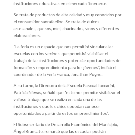
instituciones educativas en el mercado itinerante.
Se trata de productos de alta calidad y muy conocidos por
el consumidor sanrafaelino. Se trata de dulces
artesanales, quesos, miel, chacinados, vinos y diferentes
elaboraciones.
“La feria es un espacio que nos permitirá vincular a las
escuelas con los vecinos, que permitirá visibilizar el
trabajo de las instituciones y potenciar oportunidades de
formación y emprendimiento para los jóvenes”, indicó el
coordinador de la Feria Franca, Jonathan Pugno.
A su turno, la Directora de la Escuela Pascual Iaccarini,
Patricia Nievas, señaló que “esto nos permite visibilizar el
valioso trabajo que se realiza en cada una de las
instituciones y que los chicos puedan conocer
oportunidades a partir de estos emprendimientos”.
El Subsecretario de Desarrollo Económico del Municipio,
Ángel Brancato, remarcó que las escuelas podrán