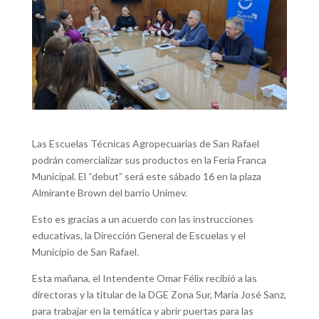
Las Escuelas Técnicas Agropecuarias de San Rafael
podrán comercializar sus productos en la Feria Franca
Municipal. El “debut” será este sábado 16 en la plaza
Almirante Brown del barrio Unimev.
Esto es gracias a un acuerdo con las instrucciones
educativas, la Dirección General de Escuelas y el
Municipio de San Rafael.
Esta mañana, el Intendente Omar Félix recibió a las
directoras y la titular de la DGE Zona Sur, María José Sanz,
para trabajar en la temática y abrir puertas para las