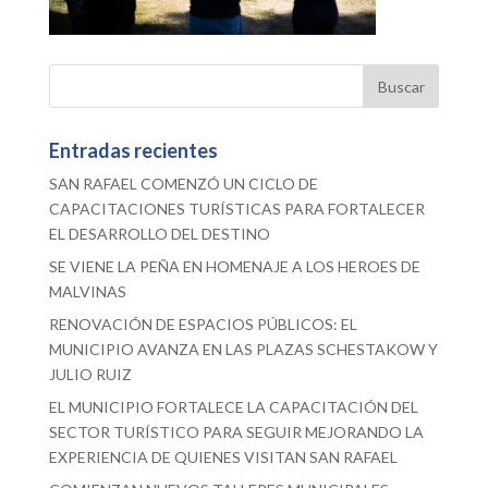
Entradas recientes
SAN RAFAEL COMENZÓ UN CICLO DE
CAPACITACIONES TURÍSTICAS PARA FORTALECER
EL DESARROLLO DEL DESTINO
SE VIENE LA PEÑA EN HOMENAJE A LOS HEROES DE
MALVINAS
RENOVACIÓN DE ESPACIOS PÚBLICOS: EL
MUNICIPIO AVANZA EN LAS PLAZAS SCHESTAKOW Y
JULIO RUIZ
EL MUNICIPIO FORTALECE LA CAPACITACIÓN DEL
SECTOR TURÍSTICO PARA SEGUIR MEJORANDO LA
EXPERIENCIA DE QUIENES VISITAN SAN RAFAEL