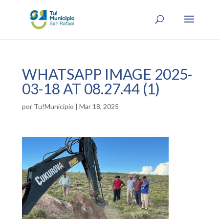
WHATSAPP IMAGE 2025-
03-18 AT 08.27.44 (1)
por
Tu!Municipio
|
Mar 18, 2025