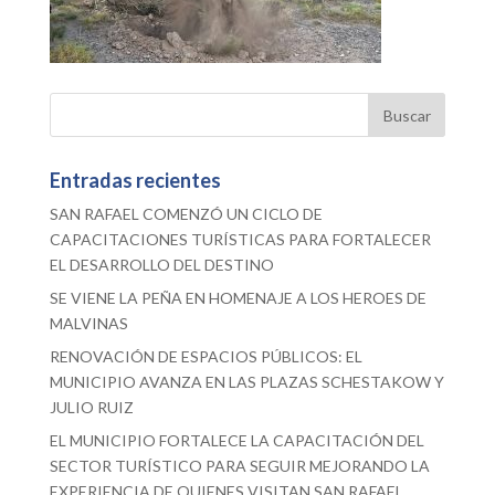
Entradas recientes
SAN RAFAEL COMENZÓ UN CICLO DE
CAPACITACIONES TURÍSTICAS PARA FORTALECER
EL DESARROLLO DEL DESTINO
SE VIENE LA PEÑA EN HOMENAJE A LOS HEROES DE
MALVINAS
RENOVACIÓN DE ESPACIOS PÚBLICOS: EL
MUNICIPIO AVANZA EN LAS PLAZAS SCHESTAKOW Y
JULIO RUIZ
EL MUNICIPIO FORTALECE LA CAPACITACIÓN DEL
SECTOR TURÍSTICO PARA SEGUIR MEJORANDO LA
EXPERIENCIA DE QUIENES VISITAN SAN RAFAEL