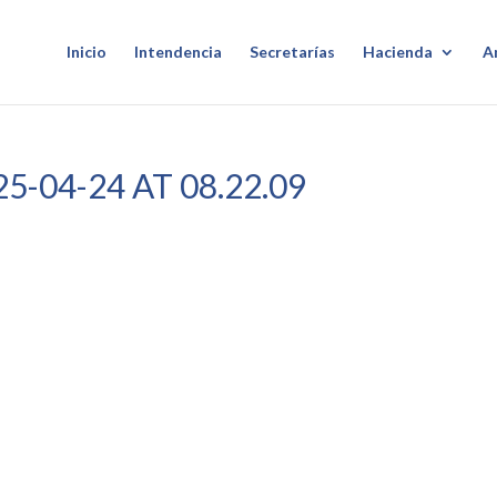
Inicio
Intendencia
Secretarías
Hacienda
A
-04-24 AT 08.22.09