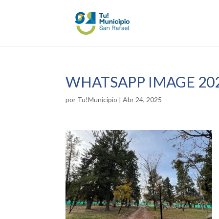
WHATSAPP IMAGE 2025
por
Tu!Municipio
|
Abr 24, 2025