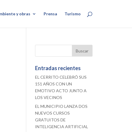
mbiente y obras
Prensa
Turismo
Entradas recientes
EL CERRITO CELEBRÓ SUS
151 AÑOS CON UN
EMOTIVO ACTO JUNTO A
LOS VECINOS
EL MUNICIPIO LANZA DOS
NUEVOS CURSOS
GRATUITOS DE
INTELIGENCIA ARTIFICIAL