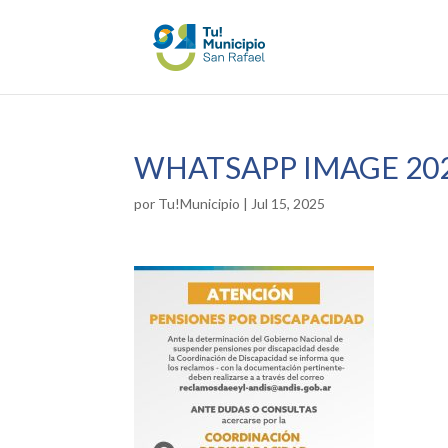
WHATSAPP IMAGE 2025
por
Tu!Municipio
|
Jul 15, 2025