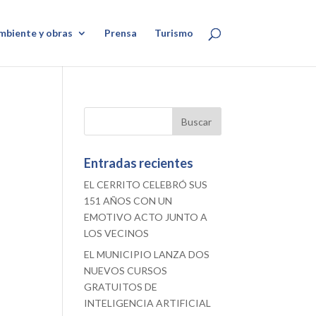
mbiente y obras
Prensa
Turismo
Entradas recientes
EL CERRITO CELEBRÓ SUS
151 AÑOS CON UN
EMOTIVO ACTO JUNTO A
LOS VECINOS
EL MUNICIPIO LANZA DOS
NUEVOS CURSOS
GRATUITOS DE
INTELIGENCIA ARTIFICIAL