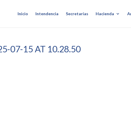
Inicio
Intendencia
Secretarías
Hacienda
A
-07-15 AT 10.28.50