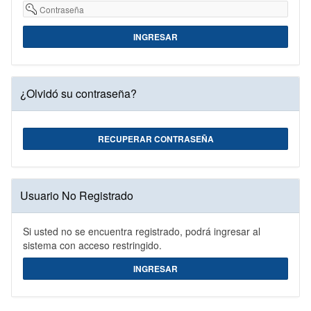
Necesario)
INGRESAR
¿Olvidó su contraseña?
RECUPERAR CONTRASEÑA
Usuario No Registrado
Si usted no se encuentra registrado, podrá ingresar al
sistema con acceso restringido.
INGRESAR