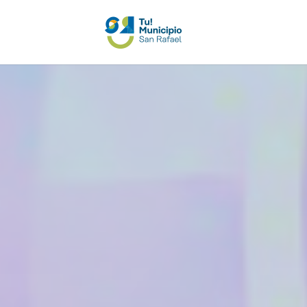
San Rafael e