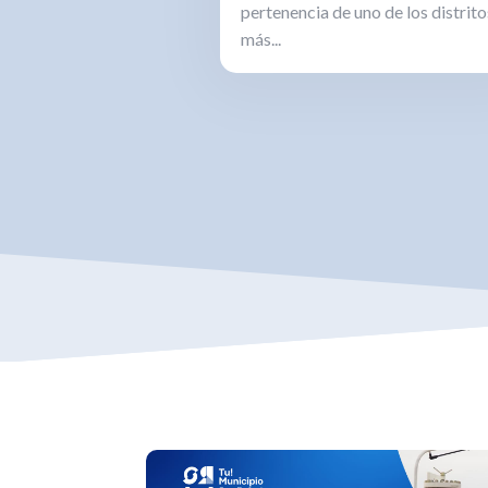
pertenencia de uno de los distrito
más...