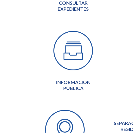
CONSULTAR
EXPEDIENTES
INFORMACIÓN
PÚBLICA
SEPARA
RESI