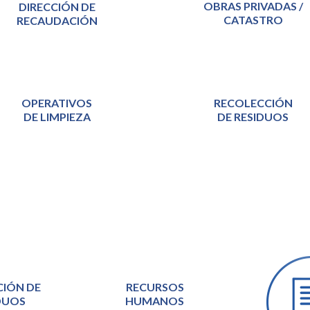
OBRAS PRIVADAS /
DIRECCIÓN DE
CATASTRO
RECAUDACIÓN
OPERATIVOS
RECOLECCIÓN
DE LIMPIEZA
DE RESIDUOS
CIÓN DE
RECURSOS
DUOS
HUMANOS