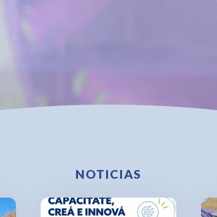
NOTICIAS