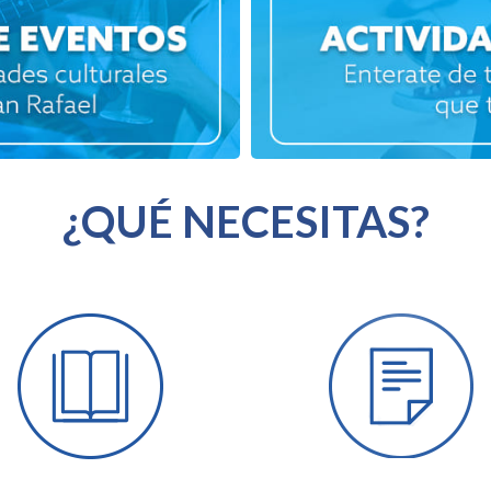
¿QUÉ NECESITAS?