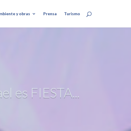
mbiente y obras
Prensa
Turismo