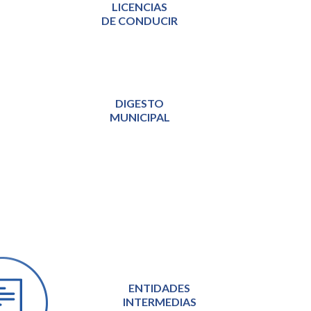
LICENCIAS
DE CONDUCIR
DIGESTO
MUNICIPAL
ENTIDADES
INTERMEDIAS